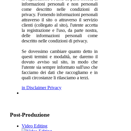
informazioni personali e non personali
come descritto nelle condizioni di
privacy. Fornendo informazioni personali
attraverso il sito o attraverso il servizio
clienti (collegato al sito), l'utente accetta
la registrazione e l'uso, da parte nostra,
delle informazioni personali come
descritto nelle condizioni di privacy.
Se dovessimo cambiare quanto detto in
questi termini e modalità, ne daremo il
dovuto avviso sul sito, in modo che
l'utente sia sempre informato sull'uso che
facciamo dei dati che raccogliamo e in
quali circostanze li rilasciamo a terzi.
in Disclaimer Privacy
Post-Produzione
Video Editing