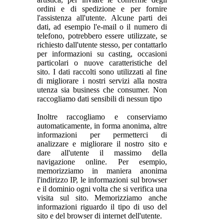
ordini e di spedizione e per fornire
l'assistenza all'utente. Alcune parti dei
dati, ad esempio l'e-mail o il numero di
telefono, potrebbero essere utilizzate, se
richiesto dall'utente stesso, per contattarlo
per informazioni su casting, occasioni
particolari o nuove caratteristiche del
sito. I dati raccolti sono utilizzati al fine
di migliorare i nostri servizi alla nostra
utenza sia business che consumer. Non
raccogliamo dati sensibili di nessun tipo
Inoltre raccogliamo e conserviamo
automaticamente, in forma anonima, altre
informazioni per permetterci di
analizzare e migliorare il nostro sito e
dare all'utente il massimo della
navigazione online. Per esempio,
memorizziamo in maniera anonima
l'indirizzo IP, le informazioni sul browser
e il dominio ogni volta che si verifica una
visita sul sito. Memorizziamo anche
informazioni riguardo il tipo di uso del
sito e del browser di internet dell'utente.