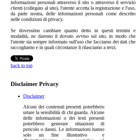
informazioni personali attraverso il sito o attraverso il servizio
clienti (collegato al sito), l'utente accetta la registrazione e l'uso,
da parte nostra, delle informazioni personali come descritto
nelle condizioni di privacy.
Se dovessimo cambiare quanto detto in questi termini e
modalità, ne daremo il dovuto avviso sul sito, in modo che
l'utente sia sempre informato sull'uso che facciamo dei dati che
raccogliamo e in quali circostanze li rilasciamo a terzi.
back to top
Disclaimer Privacy
Disclaimer
Alcuni dei contenuti presenti potrebbero
urtare la sensibilità di chi guarda. Alcune
delle informazioni o dei testi presenti
potrebbero generare situazioni di
pericolo o danni. Le informazioni hanno
solo un fine illustrativo e