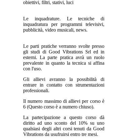
obiettivi, filtri, stativi, luci
Le inquadrature. Le tecniche di
inquadratura per programmi televisivi,
pubblicità, video musicali, news.
Le parti pratiche verranno svolte presso
gli studi di Good Vibrations Srl ed in
esterni. La parte pratica avrà un ruolo
prevalente in quanto la tecnica si affina
con l'uso.
Gli allievi avranno la possibilità di
entrare in contatto con strumentazioni
professionali.
Il numero massimo di allievi per corso è
6 (Questo corso è a numero chiuso).
La partecipazione a questo corso dà
diritto ad uno sconto del 10% su uno
qualsiasi degli altri corsi tenuti da Good
Vibrations da usufruirsi entro tre mesi.