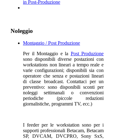
in Post-Produzione
Noleggio
Montaggio / Post Produzione
Per il Montaggio e la
Post Produzione
sono disponibili diverse postazioni con
workstations non lineari a tempo reale e
varie configurazioni; disponibili sia con
operatore che senza e postazioni lineari
di classe broadcast. Contattaci per un
preventivo: sono disponibili sconti per
noleggi settimanali o convenzioni
periodiche (piccole redazioni
giornalistiche, programmi TV, ecc.)
I feeder per le workstation sono per i
supporti professionali Betacam, Betacam
SP, DVCAM, DVCPRO, Sony SxS,