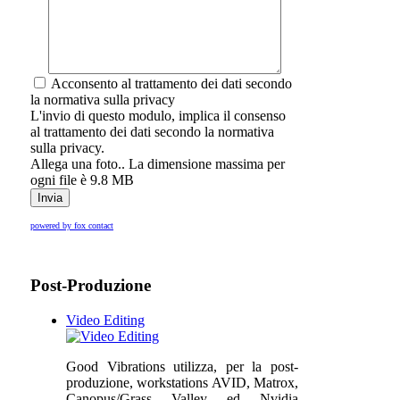
Acconsento al trattamento dei dati secondo
la normativa sulla privacy
L'invio di questo modulo, implica il consenso
al trattamento dei dati secondo la normativa
sulla privacy.
Allega una foto.. La dimensione massima per
ogni file è 9.8 MB
powered by fox contact
Post-Produzione
Video Editing
Good Vibrations utilizza, per la post-
produzione, workstations AVID, Matrox,
Canopus/Grass Valley ed Nvidia