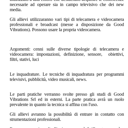
necessarie ad operare sia in campo televisivo che dei new
media.
Gli allievi utilizzaranno vari tipi di telecamera e videocamera
professionali e broadcast (messe a disposizione da Good
Vibrations). Possono usare la propria videocamera.
Argomenti: cenni sulle diverse tipologie di telecamera e
videocamera: impostazioni, definizione, sensore, obiettivi,
filtri, stativi, luci
Le inquadrature. Le tecniche di inquadratura per programmi
televisivi, pubblicità, video musicali, news.
Le parti pratiche verranno svolte presso gli studi di Good
Vibrations Srl ed in esterni. La parte pratica avrà un ruolo
prevalente in quanto la tecnica si affina con l'uso.
Gli allievi avranno la possibilità di entrare in contatto con
strumentazioni professionali.