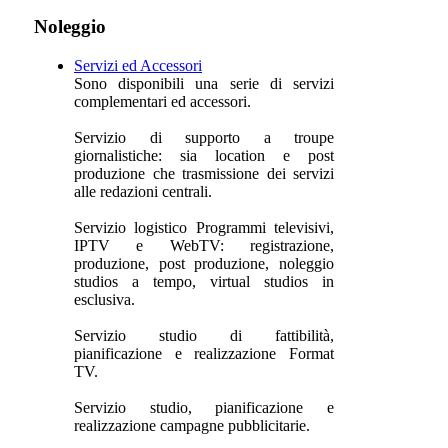
Noleggio
Servizi ed Accessori
Sono disponibili una serie di servizi
complementari ed accessori.
Servizio di supporto a troupe
giornalistiche: sia location e post
produzione che trasmissione dei servizi
alle redazioni centrali.
Servizio logistico Programmi televisivi,
IPTV e WebTV: registrazione,
produzione, post produzione, noleggio
studios a tempo, virtual studios in
esclusiva.
Servizio studio di fattibilità,
pianificazione e realizzazione Format
TV.
Servizio studio, pianificazione e
realizzazione campagne pubblicitarie.