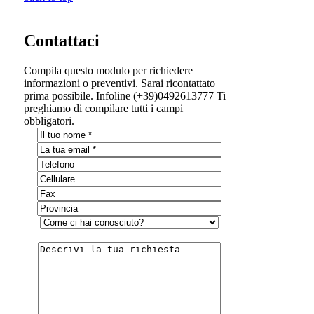
Contattaci
Compila questo modulo per richiedere
informazioni o preventivi. Sarai ricontattato
prima possibile. Infoline (+39)0492613777 Ti
preghiamo di compilare tutti i campi
obbligatori.